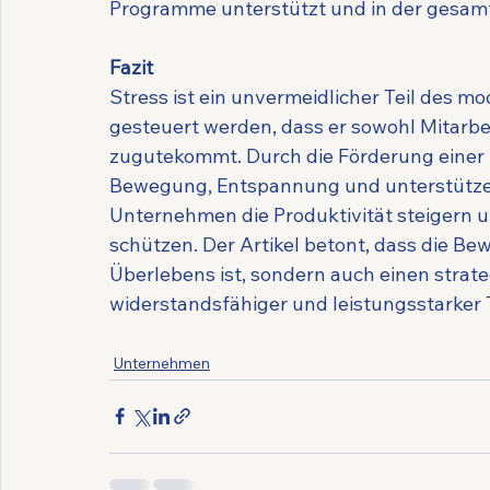
Programme unterstützt und in der gesa
Fazit
Stress ist ein unvermeidlicher Teil des m
gesteuert werden, dass er sowohl Mitarbe
zugutekommt. Durch die Förderung einer 
Bewegung, Entspannung und unterstütze
Unternehmen die Produktivität steigern u
schützen. Der Artikel betont, dass die Be
Überlebens ist, sondern auch einen strate
widerstandsfähiger und leistungsstarker 
Unternehmen