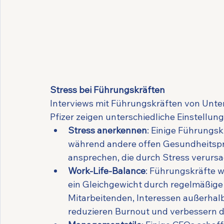
Stress bei Führungskräften
Interviews mit Führungskräften von Unte
Pfizer zeigen unterschiedliche Einstellun
Stress anerkennen
: Einige Führungsk
während andere offen Gesundheitsp
ansprechen, die durch Stress verurs
Work-Life-Balance
: Führungskräfte w
ein Gleichgewicht durch regelmäßige
Mitarbeitenden, Interessen außerhalb 
reduzieren Burnout und verbessern d