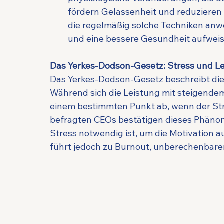
fördern Gelassenheit und reduzieren 
die regelmäßig solche Techniken an
und eine bessere Gesundheit aufweis
Das Yerkes-Dodson-Gesetz: Stress und L
Das Yerkes-Dodson-Gesetz beschreibt die
Während sich die Leistung mit steigendem
einem bestimmten Punkt ab, wenn der Stre
befragten CEOs bestätigen dieses Phäno
Stress notwendig ist, um die Motivation 
führt jedoch zu Burnout, unberechenbar