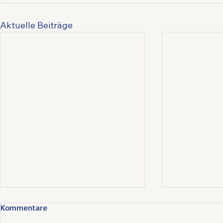
Aktuelle Beiträge
Kommentare