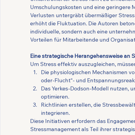
Umschulungskosten und eine geringere Mit
Verlusten untergräbt übermäßiger Stress
erhöht die Fluktuation. Die Autoren beton
individuelle, sondern auch eine unterneh
Vorteilen für Mitarbeitende und Organisa
Eine strategische Herangehensweise an
Um Stress effektiv auszugleichen, müsse
Die physiologischen Mechanismen von
oder-Flucht“- und Entspannungsreak
Das Yerkes-Dodson-Modell nutzen, um 
optimieren.
Richtlinien erstellen, die Stressbewäl
integrieren.
Diese Initiativen erfordern das Engagem
Stressmanagement als Teil ihrer strategis