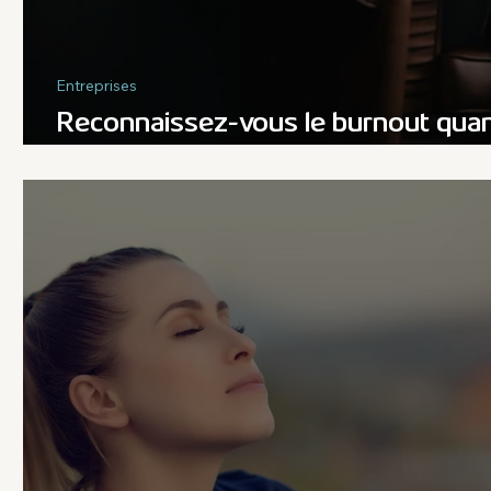
Entreprises
Reconnaissez-vous le burnout qua
vous le voyez ?