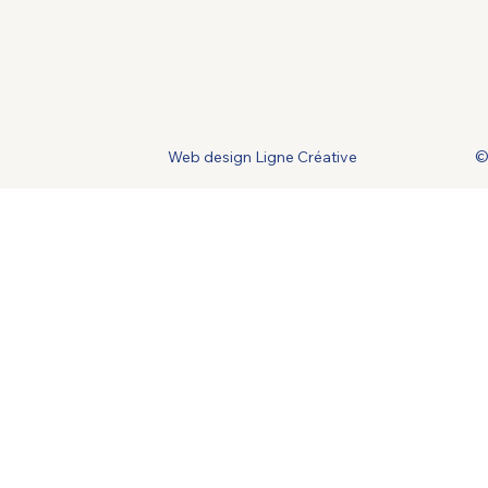
Web design Ligne Créative
©